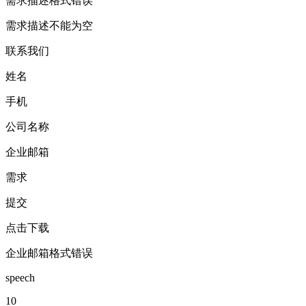
需求描述格式错误
需求描述不能为空
联系我们
姓名
手机
公司名称
企业邮箱
需求
提交
点击下载
企业邮箱格式错误
speech
10