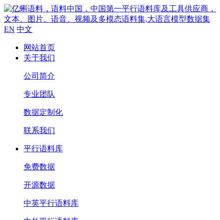
EN
中文
网站首页
关于我们
公司简介
专业团队
数据定制化
联系我们
平行语料库
免费数据
开源数据
中英平行语料库