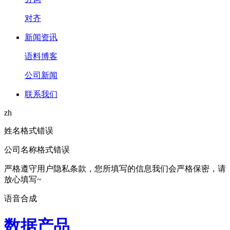
对齐
新闻资讯
语料博客
公司新闻
联系我们
zh
姓名格式错误
公司名称格式错误
严格遵守用户隐私条款，您所填写的信息我们会严格保密，请
放心填写~
语音合成
数据产品