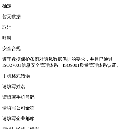
确定
暂无数据
取消
呼叫
安全合规
遵守数据保护条例对隐私数据保护的要求，并且已通过
ISO27001信息安全管理体系、ISO9001质量管理体系认证。
手机格式错误
请填写姓名
请填写手机号码
请填写公司全称
请填写企业邮箱