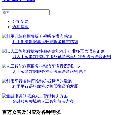
公司新闻
语料博客
利用训练数据集提升视听多模态感知
以人工智能数据标注服务赋能汽车行业多语言语音识别
人工智能数据服务推动汽车语音识别进步
利用平行语料库推动机器翻译的发展
金融服务领域的人工智能解决方案
百万众客及时应对各种需求