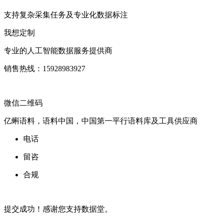
支持复杂采集任务及专业化数据标注
我想定制
专业的人工智能数据服务提供商
销售热线：15928983927
微信二维码
亿蝌语料，语料中国，中国第一平行语料库及工具供应商
电话
留咨
合规
提交成功！感谢您支持数据堂。