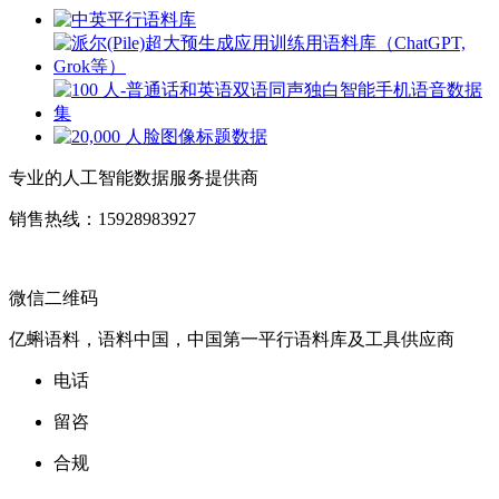
专业的人工智能数据服务提供商
销售热线：15928983927
微信二维码
亿蝌语料，语料中国，中国第一平行语料库及工具供应商
电话
留咨
合规