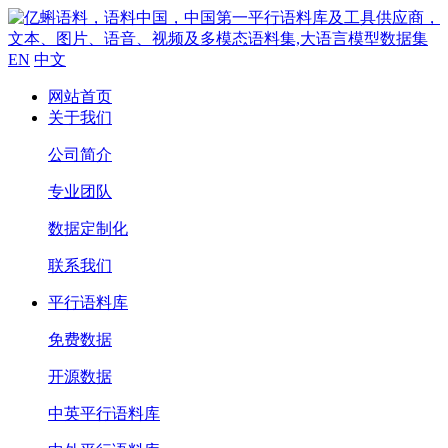
EN
中文
网站首页
关于我们
公司简介
专业团队
数据定制化
联系我们
平行语料库
免费数据
开源数据
中英平行语料库