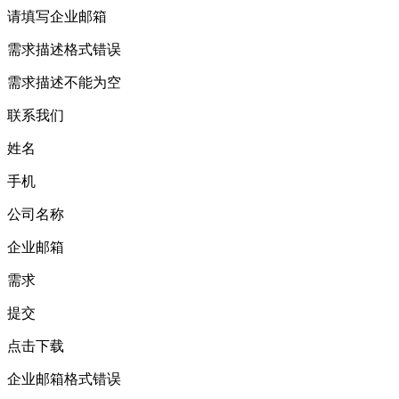
请填写企业邮箱
需求描述格式错误
需求描述不能为空
联系我们
姓名
手机
公司名称
企业邮箱
需求
提交
点击下载
企业邮箱格式错误