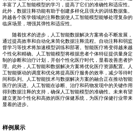
丰富了人工智能模型的学习，提高了它们的准确性和适应性。
此外，数据注释功能有助于创建多样化且强大的训练数据集。
跨越各个医学领域的注释数据使人工智能模型能够处理复杂的
临床场景，增强其弹性和适应性。
随着技术的进步，人工智能数据解决方案将会不断发展，
通过提高效率和自动化来简化数据注释流程。自动注释和弱监
督学习等技术将加速模型训练和部署。智能医疗将变得越来越
个性化和精确。人工智能模型将根据患者个体特征提供量身定
制的诊断和治疗计划，开创个性化医疗时代，显着改善患者护
理。此外，人工智能和数据解决方案将优化医疗资源配置。人
工智能驱动的调度和优化将提高医疗服务的效率，减少等待时
间和队列。人工智能技术与数据解决方案的融合正在推动智能
医疗的演进。人工智能在诊断、治疗和药物发现中的关键作用
得到数据注释的支持，确保人工智能模型的准确性。未来有望
建立更加个性化和高效的医疗保健系统，为医疗保健行业带来
显着的进步。
样例展示