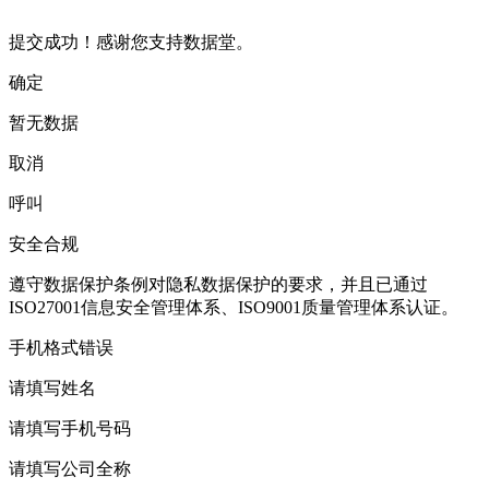
提交成功！感谢您支持数据堂。
确定
暂无数据
取消
呼叫
安全合规
遵守数据保护条例对隐私数据保护的要求，并且已通过
ISO27001信息安全管理体系、ISO9001质量管理体系认证。
手机格式错误
请填写姓名
请填写手机号码
请填写公司全称