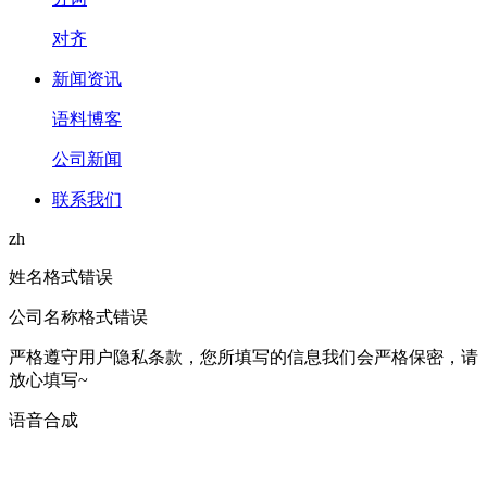
对齐
新闻资讯
语料博客
公司新闻
联系我们
zh
姓名格式错误
公司名称格式错误
严格遵守用户隐私条款，您所填写的信息我们会严格保密，请
放心填写~
语音合成