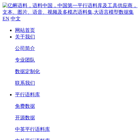
EN
中文
网站首页
关于我们
公司简介
专业团队
数据定制化
联系我们
平行语料库
免费数据
开源数据
中英平行语料库