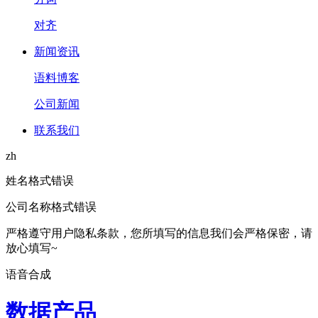
对齐
新闻资讯
语料博客
公司新闻
联系我们
zh
姓名格式错误
公司名称格式错误
严格遵守用户隐私条款，您所填写的信息我们会严格保密，请
放心填写~
语音合成
数据产品