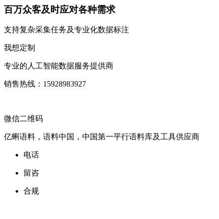
百万众客及时应对各种需求
支持复杂采集任务及专业化数据标注
我想定制
专业的人工智能数据服务提供商
销售热线：15928983927
微信二维码
亿蝌语料，语料中国，中国第一平行语料库及工具供应商
电话
留咨
合规