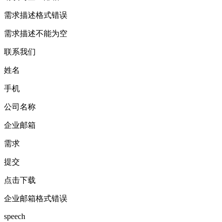
需求描述格式错误
需求描述不能为空
联系我们
姓名
手机
公司名称
企业邮箱
需求
提交
点击下载
企业邮箱格式错误
speech