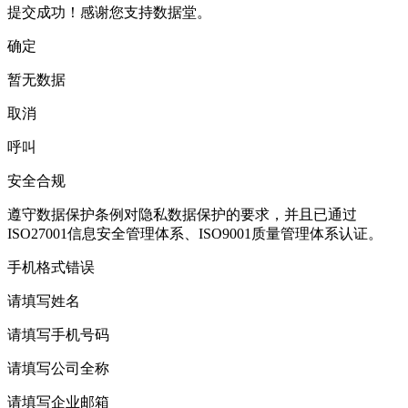
提交成功！感谢您支持数据堂。
确定
暂无数据
取消
呼叫
安全合规
遵守数据保护条例对隐私数据保护的要求，并且已通过
ISO27001信息安全管理体系、ISO9001质量管理体系认证。
手机格式错误
请填写姓名
请填写手机号码
请填写公司全称
请填写企业邮箱